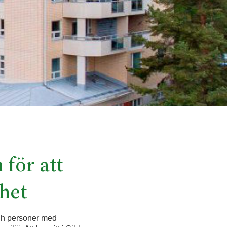
för att
het
och personer med