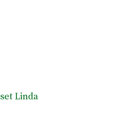
set Linda