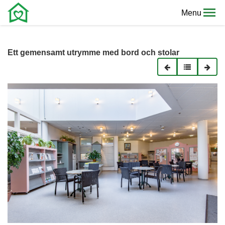
Menu
Ett gemensamt utrymme med bord och stolar