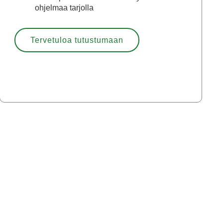
ohjelmaa tarjolla
Tervetuloa tutustumaan