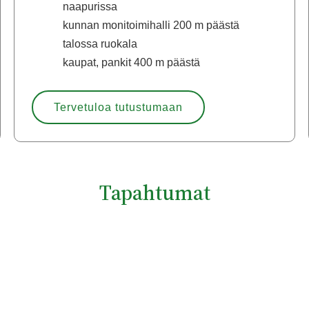
naapurissa
kunnan monitoimihalli 200 m päästä
talossa ruokala
kaupat, pankit 400 m päästä
Tervetuloa tutustumaan
Tapahtumat